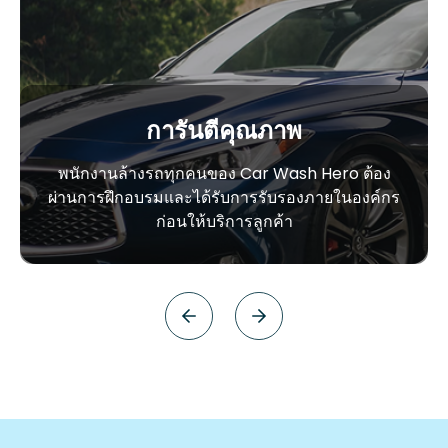
การันตีคุณภาพ
พนักงานล้างรถทุกคนของ Car Wash Hero ต้อง
ผ่านการฝึกอบรมและได้รับการรับรองภายในองค์กร
ก่อนให้บริการลูกค้า