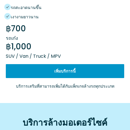
รถสะอาดนานขึ้น
เงางามยาวนาน
฿700
รถเก๋ง
฿1,000
SUV / Van / Truck / MPV
เพิ่มบริการนี้
บริการเสริมที่สามารถเพิ่มได้กับแพ็กเกจล้างรถทุกประเภท
บริการล้างมอเตอร์ไซค์