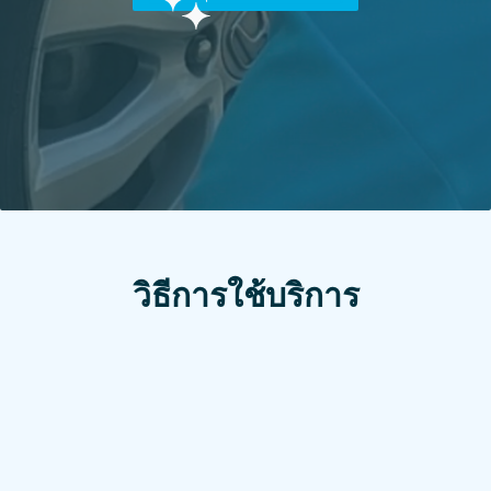
วิธีการใช้บริการ