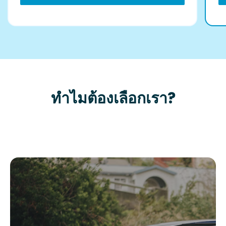
ทำไมต้องเลือกเรา?