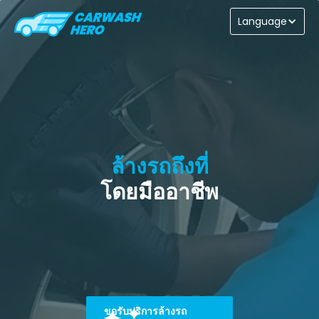
Language
จองเลย
ล้างรถถึงที่
โดยมืออาชีพ
ขอรับบริการล้างรถ