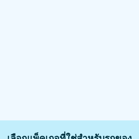
เลือกแพ็คเกจที่ใช่สำหรับรถของ