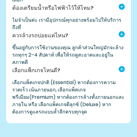
ต้องเตรียมน้ำหรือไฟฟ้าไว้ให้ไหม?
ไม่จำเป็นค่ะ เรามีอุปกรณ์ทุกอย่างพร้อมไปให้บริการ
ถึงที่
ควรล้างรถบ่อยแค่ไหน?
ขึ้นอยู่กับการใช้งานของคุณ ลูกค้าส่วนใหญ่มักจะล้าง
รถทุกๆ 2–4 สัปดาห์ เพื่อให้รถดูสะอาดและอยู่ใน
สภาพดี
เลือกแพ็กเกจไหนดี?
เลือกแพ็คเกจปกติ (Essential) หากต้องการความ
รวดเร็ว เน้นภายนอก, เลือกแพ็คเกจ
พรีเมียม(Premium) หากต้องการล้างทั้งภายนอกและ
ภายใน หรือ เลือกแพ็คเกจดีลุกซ์ (Deluxe) หาก
ต้องการดูแลรถแบบล้ำลึกครบทุกจุด