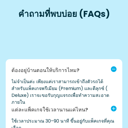
คำถามที่พบบ่อย (FAQs)
ต้องอยู่บ้านตอนให้บริการไหม?
ไม่จำเป็นค่ะ เพียงแค่เราสามารถเข้าถึงตัวรถได้
สำหรับแพ็คเกจพรีเมียม (Premium) และดีลุกซ์ (
Deluxe) เราจะขอรับกุญแจรถเพื่อทำความสะอาด
ภายใน
แต่ละแพ็คเกจใช้เวลานานแค่ไหน?
ใช้เวลาประมาณ 30–90 นาที ขึ้นอยู่กับแพ็คเกจที่คุณ
เลือก